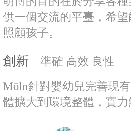
萌博的目的在於分享各種
供一個交流的平臺，希望
照顧孩子。
創新
準確 高效 良性
Möln針對嬰幼兒完善現
體擴大到環境整體，實力