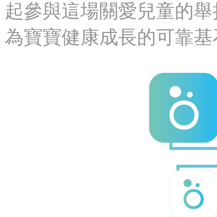
起參與這場關愛兒童的舉
為寶寶健康成長的可靠基