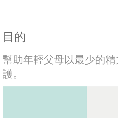
目的
幫助年輕父母以最少的精
護。