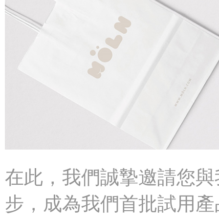
在此，我們誠摯邀請您與
步，成為我們首批試用產