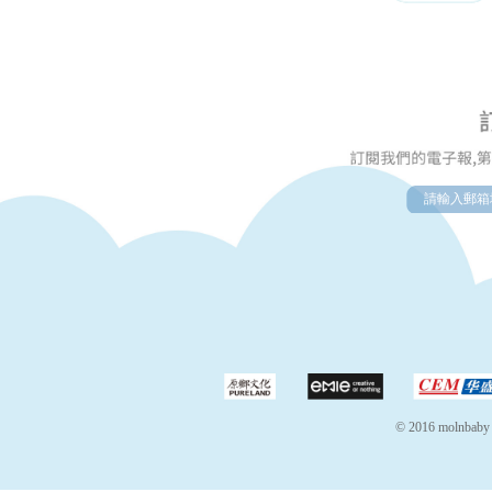
© 2016 molnbaby